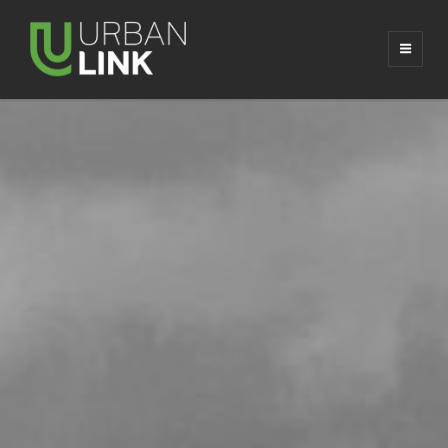
URBAN LINK
AUCKLAND